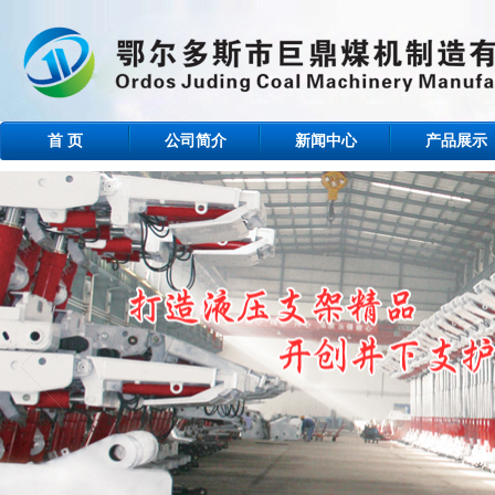
首 页
公司简介
新闻中心
产品展示