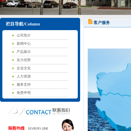
客户服务
栏目导航/Column
公司简介
新闻中心
产品展示
实力优势
企业文化
人力资源
服务支持
免责申明