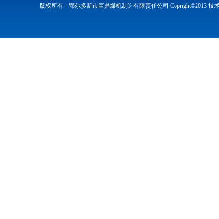
版权所有：鄂尔多斯市巨鼎煤机制造有限责任公司 Copright©2013 技