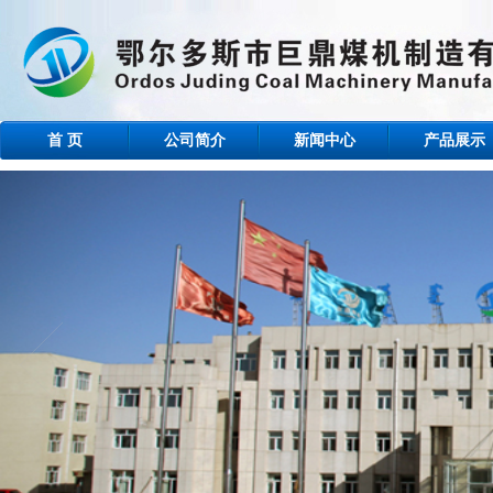
首 页
公司简介
新闻中心
产品展示