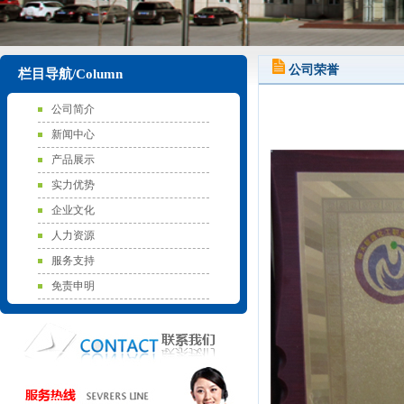
公司荣誉
栏目导航/Column
公司简介
新闻中心
产品展示
实力优势
企业文化
人力资源
服务支持
免责申明