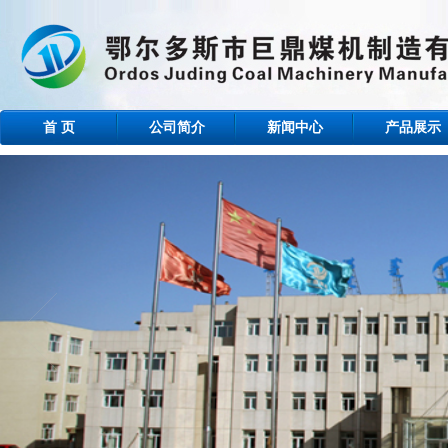
首 页
公司简介
新闻中心
产品展示