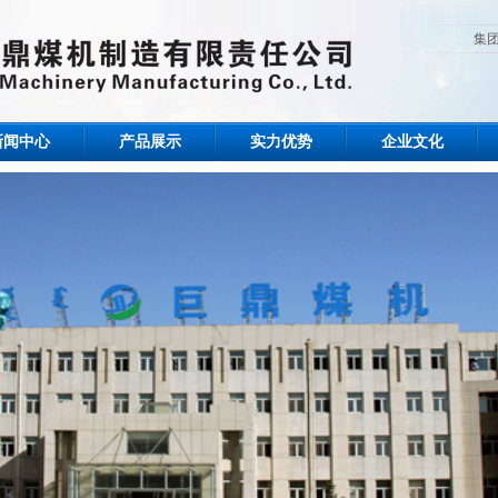
集
新闻中心
产品展示
实力优势
企业文化