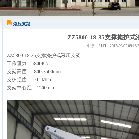
液压支架
ZZ5800-18-35支撑掩护
来源： 时间：2013-09-02 09:16:
ZZ5800-18-35支撑掩护式液压支架
工作阻力：5800KN
支架高度：1800-3500mm
支护强度：1.01 MPa
支架中心距：1500mm