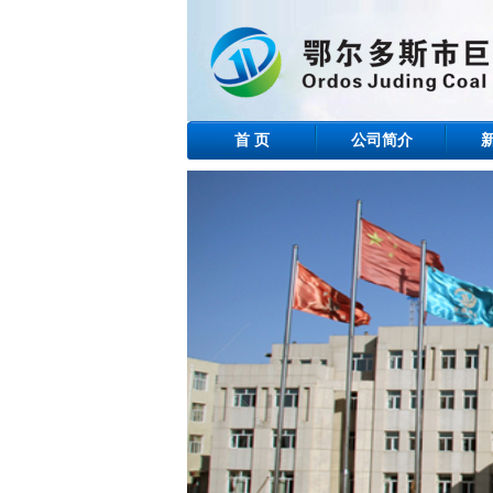
首 页
公司简介