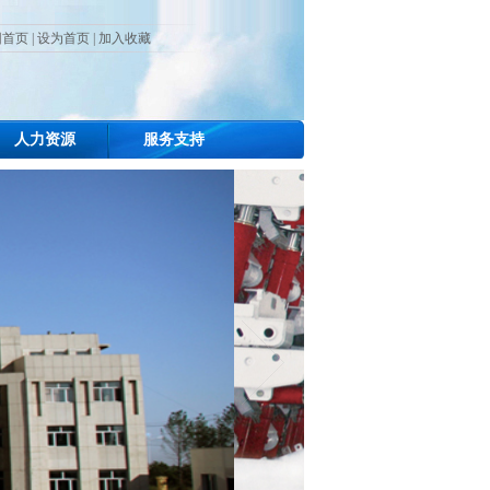
团首页
|
设为首页
|
加入收藏
人力资源
服务支持