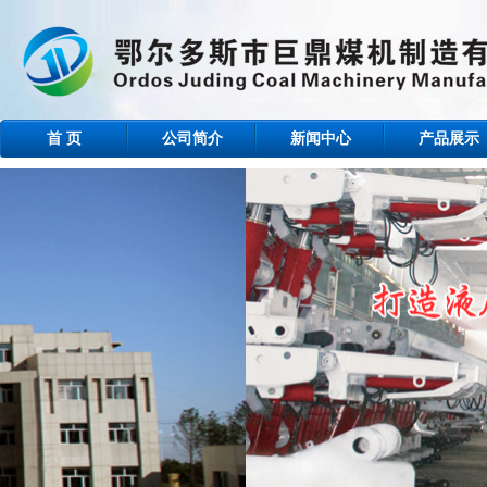
首 页
公司简介
新闻中心
产品展示